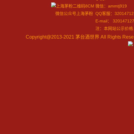
微信：ammtj919
微信公众号上海茅粉
QQ客服：32014712
E-mail：
32014712
注：本网站公示价格
Copyright@2013-2021
茅台酒世界 All Rights Re