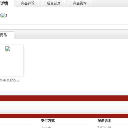
详情
商品评论
成交记录
商品咨询
商品
台五星500ml
支付方式
配送说明